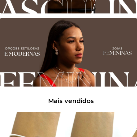
Mais vendidos