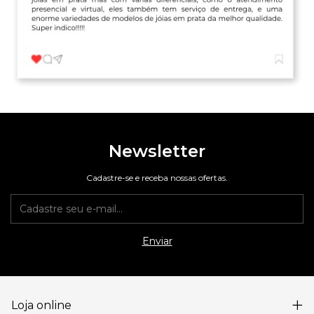
Newsletter
Cadastre-se e receba nossas ofertas.
Loja online